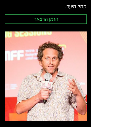
קהל היעד.
הזמן הרצאה