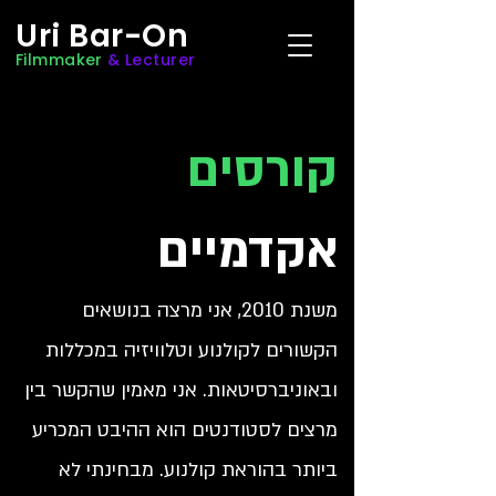
Uri Bar-On
Filmmaker
& Lecturer
קורסים
אקדמיים
משנת 2010, אני מרצה בנושאים
הקשורים לקולנוע וטלוויזיה במכללות
ובאוניברסיטאות. אני מאמין שהקשר בין
מרצים לסטודנטים הוא ההיבט המכריע
ביותר בהוראת קולנוע. מבחינתי לא