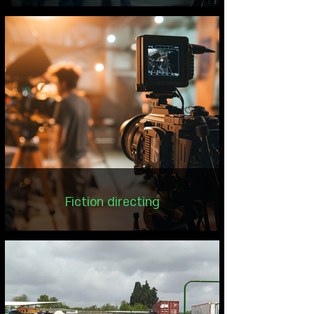
Fiction directing