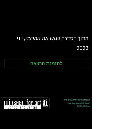
מתוך הסדרה
פגוש את המרצה
, יוני
2023
להזמנת הרצאה