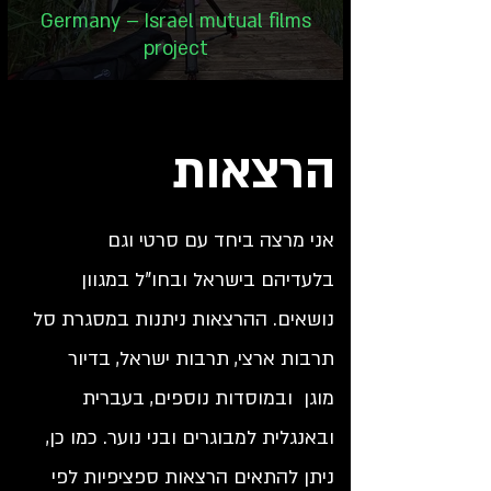
Germany – Israel mutual films
project
הרצאות
אני מרצה ביחד עם סרטי וגם
בלעדיהם בישראל ובחו”ל במגוון
נושאים. ההרצאות ניתנות במסגרת סל
תרבות ארצי, תרבות ישראל, בדיור
מוגן ובמוסדות נוספים, בעברית
ובאנגלית למבוגרים ובני נוער. כמו כן,
ניתן להתאים הרצאות ספציפיות לפי