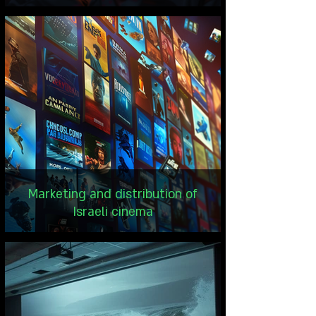
Marketing and distribution of
Israeli cinema