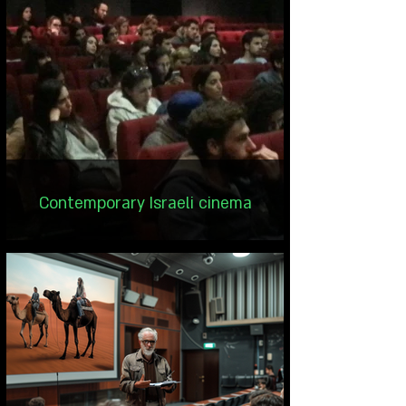
Contemporary Israeli cinema